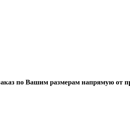
аказ по Вашим размерам напрямую от пр