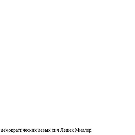
 демократических левых сил Лешек Миллер.