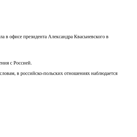
ала в офисе президента Александра Квасьневского в
ния с Россией.
 словам, в российско-польских отношениях наблюдается