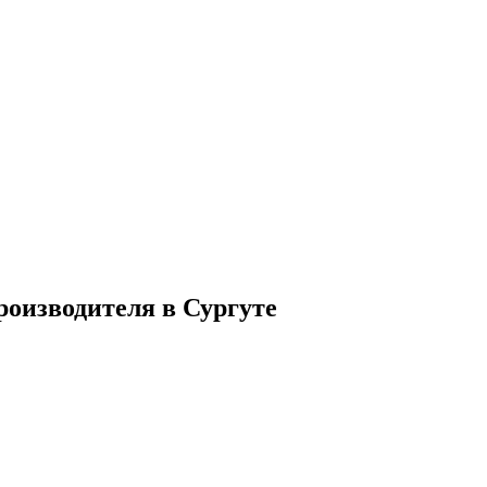
оизводителя в Сургуте