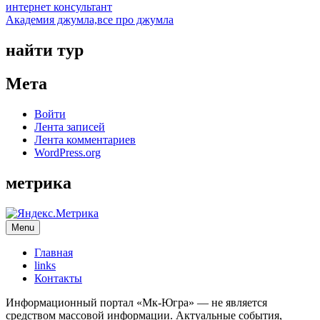
интернет консультант
Академия джумла,все про джумла
найти тур
Мета
Войти
Лента записей
Лента комментариев
WordPress.org
метрика
Menu
Главная
links
Контакты
Информационный портал «Мк-Югра» — не является
средством массовой информации. Актуальные события,