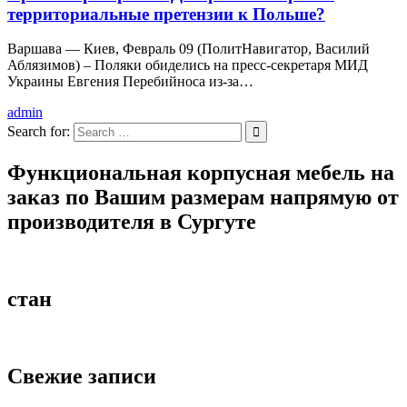
территориальные претензии к Польше?
Варшава — Киев, Февраль 09 (ПолитНавигатор, Василий
Аблязимов) – Поляки обиделись на пресс-секретаря МИД
Украины Евгения Перебийноса из-за…
admin
Search for:
Функциональная корпусная мебель на
заказ по Вашим размерам напрямую от
производителя в Сургуте
стан
Свежие записи