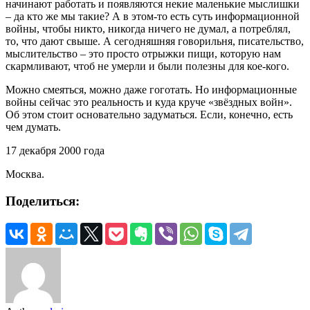
начинают работать и появляются некие маленькие мыслишки
– да кто же мы такие? А в этом-то есть суть информационной
войны, чтобы никто, никогда ничего не думал, а потреблял,
то, что дают свыше. А сегодняшняя говорильня, писательство,
мыслительство – это просто отрыжки пищи, которую нам
скармливают, чтоб не умерли и были полезны для кое-кого.
Можно смеяться, можно даже гоготать. Но информационные
войны сейчас это реальность и куда круче «звёздных войн».
Об этом стоит основательно задуматься. Если, конечно, есть
чем думать.
17 декабря 2000 года
Москва.
Поделиться: