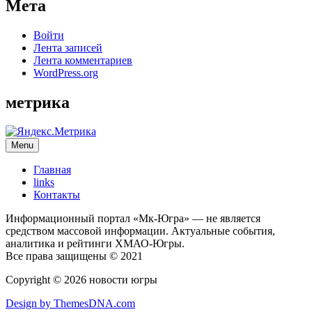
Мета
Войти
Лента записей
Лента комментариев
WordPress.org
метрика
Menu
Главная
links
Контакты
Информационный портал «Мк-Югра» — не является
средством массовой информации. Актуальные события,
аналитика и рейтинги ХМАО-Югры.
Все права защищены © 2021
Copyright © 2026 новости югры
Design by ThemesDNA.com