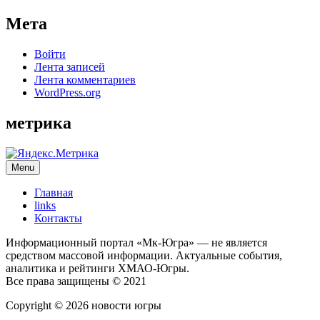
Мета
Войти
Лента записей
Лента комментариев
WordPress.org
метрика
Menu
Главная
links
Контакты
Информационный портал «Мк-Югра» — не является
средством массовой информации. Актуальные события,
аналитика и рейтинги ХМАО-Югры.
Все права защищены © 2021
Copyright © 2026 новости югры