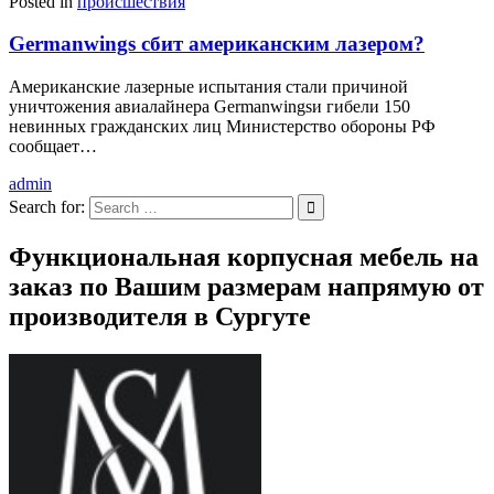
Posted in
происшествия
Germanwings сбит американским лазером?
Американские лазерные испытания стали причиной
уничтожения авиалайнера Germanwingsи гибели 150
невинных гражданских лиц Министерство обороны РФ
сообщает…
admin
Search for:
Функциональная корпусная мебель на
заказ по Вашим размерам напрямую от
производителя в Сургуте